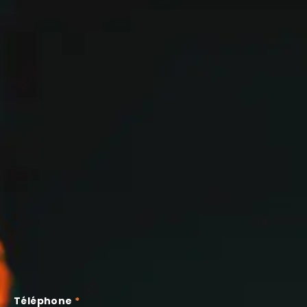
Téléphone
*