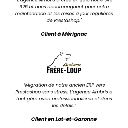
B2B et nous accompagnent pour notre
maintenance et les mises à jour régulières
de Prestashop."
Client à Mérignac
“Migration de notre ancien ERP vers
Prestashop sans stress. L’agence Ambris a
tout géré avec professionnalisme et dans
les délais.”
Client en Lot-et-Garonne