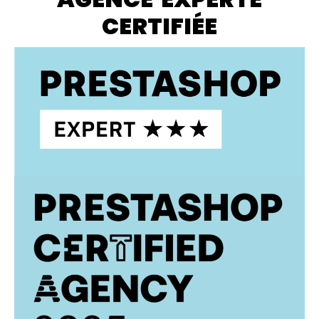
CERTIFIÉE