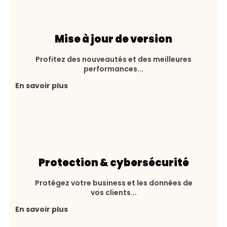
Mise à jour de version
Profitez des nouveautés et des meilleures
performances...
En savoir plus
Protection & cybersécurité
Protégez votre business et les données de
vos clients...
En savoir plus