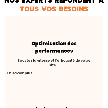
NOS EXPERTS RÉPONDENT À
TOUS VOS BESOINS
Optimisation des
performances
Boostez la vitesse et l’efficacité de votre
site...
En savoir plus