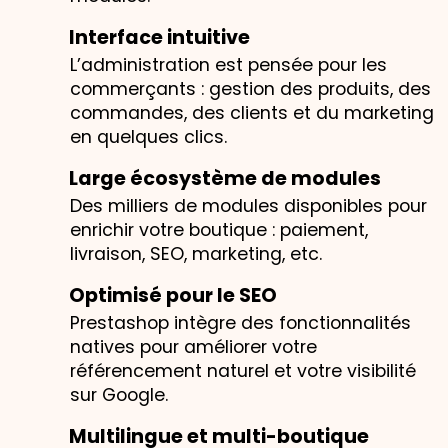
Interface intuitive
L’administration est pensée pour les
commerçants : gestion des produits, des
commandes, des clients et du marketing
en quelques clics.
Large écosystème de modules
Des milliers de modules disponibles pour
enrichir votre boutique : paiement,
livraison, SEO, marketing, etc.
Optimisé pour le SEO
Prestashop intègre des fonctionnalités
natives pour améliorer votre
référencement naturel et votre visibilité
sur Google.
Multilingue et multi-boutique