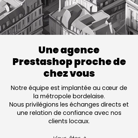
Une agence
Prestashop proche de
chez vous
Notre équipe est implantée au cœur de
la métropole bordelaise.
Nous privilégions les échanges directs et
une relation de confiance avec nos
clients locaux.