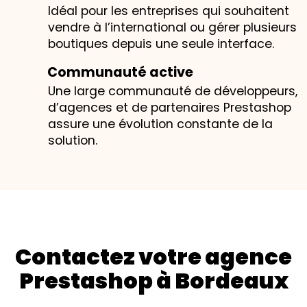
Idéal pour les entreprises qui souhaitent
vendre à l’international ou gérer plusieurs
boutiques depuis une seule interface.
Communauté active
Une large communauté de développeurs,
d’agences et de partenaires Prestashop
assure une évolution constante de la
solution.
Contactez votre agence
Prestashop à Bordeaux