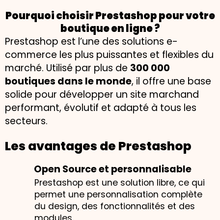
Pourquoi choisir Prestashop pour votre
boutique en ligne ?
Prestashop est l’une des solutions e-
commerce les plus puissantes et flexibles du
marché. Utilisé par plus de
300 000
boutiques dans le monde
, il offre une base
solide pour développer un site marchand
performant, évolutif et adapté à tous les
secteurs.
Les avantages de Prestashop
Open Source et personnalisable
Prestashop est une solution libre, ce qui
permet une personnalisation complète
du design, des fonctionnalités et des
modules.