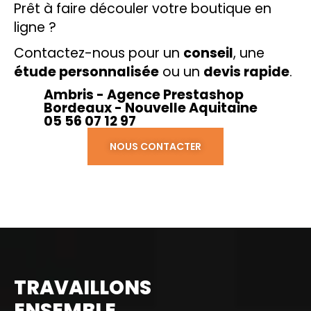
Prêt à faire découler votre boutique en
ligne ?
Contactez-nous pour un
conseil
, une
étude personnalisée
ou un
devis rapide
.
Ambris - Agence Prestashop
Bordeaux - Nouvelle Aquitaine
05 56 07 12 97
NOUS CONTACTER
TRAVAILLONS
ENSEMBLE