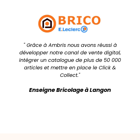
" Grâce à Ambris nous avons réussi à
développer notre canal de vente digital,
intégrer un catalogue de plus de 50 000
articles et mettre en place le Click &
Collect."
Enseigne Bricolage à Langon