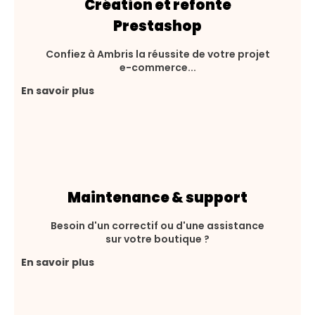
Création et refonte
Prestashop
Confiez à Ambris la réussite de votre projet
e-commerce...
En savoir plus
Maintenance & support
Besoin d'un correctif ou d'une assistance
sur votre boutique ?
En savoir plus