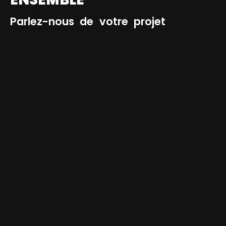
Parlez-nous de votre projet