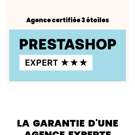
Agence certifiée 3 étoiles
LA GARANTIE D'UNE
AGENCE EXPERTE