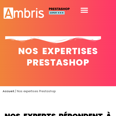
NOS EXPERTISES
PRESTASHOP
Accueil
/
Nos expertises Prestashop