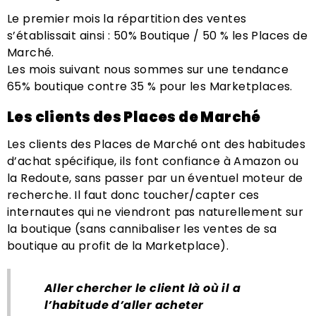
Le premier mois la répartition des ventes
s’établissait ainsi : 50% Boutique / 50 % les Places de
Marché.
Les mois suivant nous sommes sur une tendance
65% boutique contre 35 % pour les Marketplaces.
Les clients des Places de Marché
Les clients des Places de Marché ont des habitudes
d’achat spécifique, ils font confiance à Amazon ou
la Redoute, sans passer par un éventuel moteur de
recherche. Il faut donc toucher/capter ces
internautes qui ne viendront pas naturellement sur
la boutique (sans cannibaliser les ventes de sa
boutique au profit de la Marketplace).
Aller chercher le client là où il a
l’habitude d’aller acheter