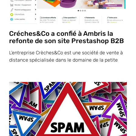
Créches&Co a confié à Ambris la
refonte de son site Prestashop B2B
L’entreprise Crèches&Co est une société de vente à
distance spécialisée dans le domaine de la petite