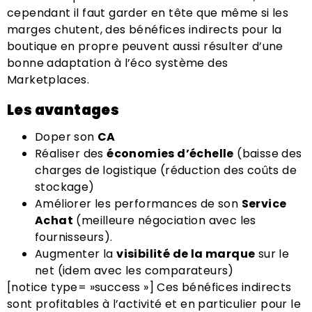
cependant il faut garder en tête que même si les
marges chutent, des bénéfices indirects pour la
boutique en propre peuvent aussi résulter d’une
bonne adaptation à l’éco système des
Marketplaces.
Les avantages
Doper son
CA
Réaliser des
économies d’échelle
(baisse des
charges de logistique (réduction des coûts de
stockage)
Améliorer les performances de son
Service
Achat
(meilleure négociation avec les
fournisseurs).
Augmenter la
visibilité de la marque
sur le
net (idem avec les comparateurs)
[notice type= »success »] Ces bénéfices indirects
sont profitables à l’activité et en particulier pour le