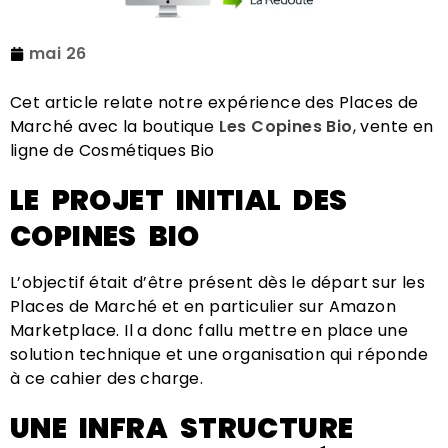
mai 26
Cet article relate notre expérience des Places de
Marché avec la boutique
Les Copines Bio
, vente en
ligne de Cosmétiques Bio
LE PROJET INITIAL DES
COPINES BIO
L’objectif était d’être présent dès le départ sur les
Places de Marché et en particulier sur Amazon
Marketplace. Il a donc fallu mettre en place une
solution technique et une organisation qui réponde
à ce cahier des charge.
UNE INFRA STRUCTURE