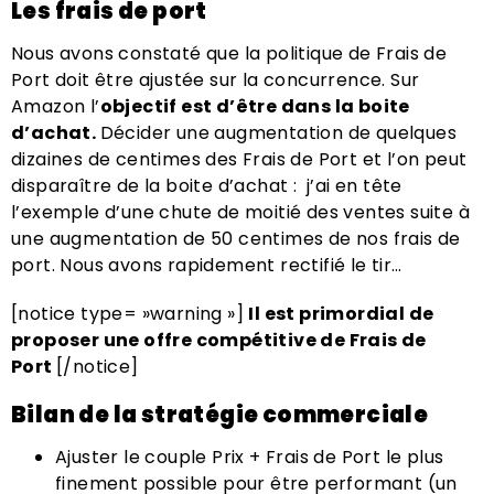
Les frais de port
Nous avons constaté que la politique de Frais de
Port doit être ajustée sur la concurrence. Sur
Amazon l’
objectif est d’être dans la boite
d’achat.
Décider une augmentation de quelques
dizaines de centimes des Frais de Port et l’on peut
disparaître de la boite d’achat : j’ai en tête
l’exemple d’une chute de moitié des ventes suite à
une augmentation de 50 centimes de nos frais de
port. Nous avons rapidement rectifié le tir…
[notice type= »warning »]
Il est primordial de
proposer une offre compétitive de Frais de
Port
[/notice]
Bilan de la stratégie commerciale
Ajuster le couple Prix + Frais de Port le plus
finement possible pour être performant (un