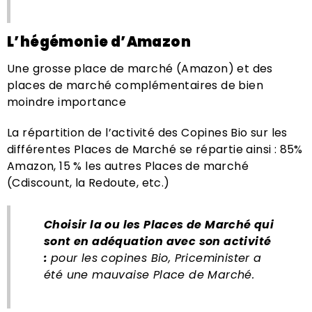
L’hégémonie d’Amazon
Une grosse place de marché (Amazon) et des
places de marché complémentaires de bien
moindre importance
La répartition de l’activité des Copines Bio sur les
différentes Places de Marché se répartie ainsi : 85%
Amazon, 15 % les autres Places de marché
(Cdiscount, la Redoute, etc.)
Choisir la ou les Places de Marché qui
sont en adéquation avec son activité
:
pour les copines Bio, Priceminister a
été une mauvaise Place de Marché.