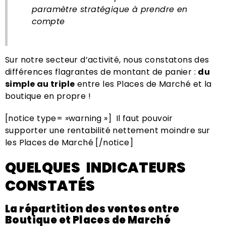
paramètre stratégique à prendre en
compte
Sur notre secteur d’activité, nous constatons des
différences flagrantes de montant de panier :
du
simple au triple
entre les Places de Marché et la
boutique en propre !
[notice type= »warning »] Il faut pouvoir
supporter une rentabilité nettement moindre sur
les Places de Marché [/notice]
QUELQUES INDICATEURS
CONSTATÉS
La répartition des ventes entre
Boutique et Places de Marché