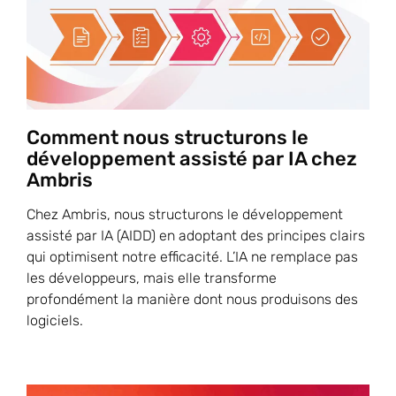
Comment nous structurons le
développement assisté par IA chez
Ambris
Chez Ambris, nous structurons le développement
assisté par IA (AIDD) en adoptant des principes clairs
qui optimisent notre efficacité. L’IA ne remplace pas
les développeurs, mais elle transforme
profondément la manière dont nous produisons des
logiciels.