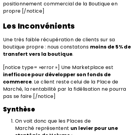
positionnement commercial de la Boutique en
propre [/notice]
Les Inconvénients
Une très faible récupération de clients sur sa
boutique propre : nous constatons
moins de 5% de
transfert vers la boutique
.
[notice type= »error »] Une Marketplace est
inefficace pour développer son fonds de
commerce
. Le client reste celui de la Place de
Marché, la rentabilité par la fidélisation ne pourra
pas se faire [/notice]
Synthèse
On voit donc que les Places de
Marché représentent
un levier pour une