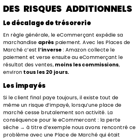
DES RISQUES ADDITIONNELS
Le décalage de trésorerie
En règle générale, le eCommerçant expédie sa
marchandise
après
paiement. Avec les Places de
Marché c’est
l’inverse
: Amazon collecte le
paiement et verse ensuite au eCommerçant le
résultat des ventes,
moins les commissions
,
environ
tous les 20 jours.
Les impayés
Si le client final paye toujours, il existe tout de
même un risque d’impayé, lorsqu’une place de
marché cesse brutalement son activité. La
conséquence pour le eCommercant : la perte
sèche → à titre d’exemple nous avons rencontré ce
problème avec une Place de Marché qui était