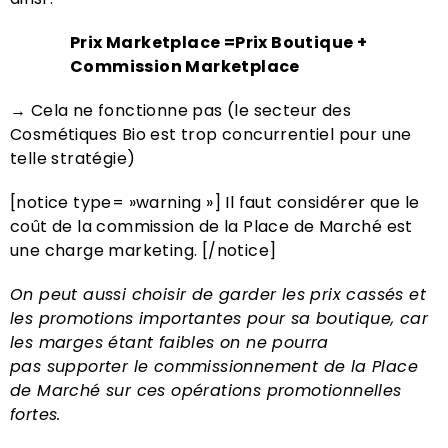
Prix Marketplace =Prix Boutique +
Commission Marketplace
→ Cela ne fonctionne pas (le secteur des
Cosmétiques Bio est trop concurrentiel pour une
telle stratégie)
[notice type= »warning »] Il faut considérer que le
coût de la commission de la Place de Marché est
une charge marketing. [/notice]
On peut aussi choisir de garder les prix cassés et
les promotions importantes pour sa boutique, car
les marges étant faibles on ne pourra
pas supporter le commissionnement de la Place
de Marché sur ces opérations promotionnelles
fortes.