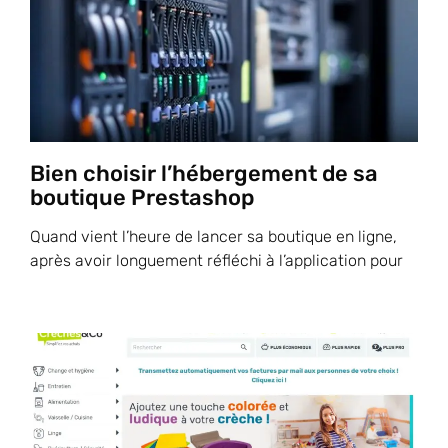
Bien choisir l’hébergement de sa
boutique Prestashop
Quand vient l’heure de lancer sa boutique en ligne,
après avoir longuement réfléchi à l’application pour