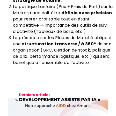
stratégie de Volume
;
La politique tarifaire (Prix + Frais de Port) sur la
Marketplace doit être
définie avec précision
pour rester profitable tout en étant
compétitive ⇒ importance des outils de suivi
d’activité (Tableaux de bord, etc.) ;
La présence sur les Places de Marché oblige à
une
structuration tranverse / à 360°
de son
organisation (GRC, Gestion de stock, politique
de prix, performance logistique, etc.) qui sera
bénéfique à l’ensemble de l’activité.
Derniers articles