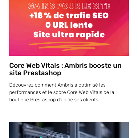
Core Web Vitals : Ambris booste un
site Prestashop
Découvrez comment Ambris a optimisé les
performances et le score Core Web Vitals de la
boutique Prestashop d’un de ses clients