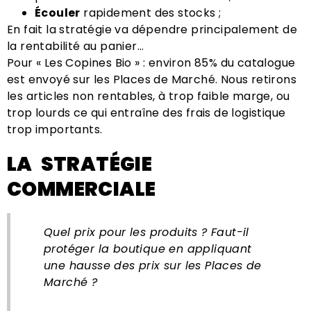
Écouler
rapidement des stocks ;
En fait la stratégie va dépendre principalement de
la rentabilité au panier…
Pour « Les Copines Bio » : environ 85% du catalogue
est envoyé sur les Places de Marché. Nous retirons
les articles non rentables, à trop faible marge, ou
trop lourds ce qui entraîne des frais de logistique
trop importants.
LA STRATÉGIE
COMMERCIALE
Quel prix pour les produits ? Faut-il
protéger la boutique en appliquant
une hausse des prix sur les Places de
Marché ?