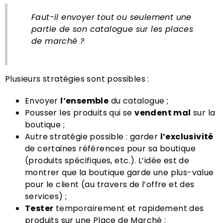
Faut-il envoyer tout ou seulement une
partie de son catalogue sur les places
de marché ?
Plusieurs stratégies sont possibles :
Envoyer
l’ensemble
du catalogue ;
Pousser les produits qui se
vendent mal
sur la
boutique ;
Autre stratégie possible : garder
l’exclusivité
de certaines références pour sa boutique
(produits spécifiques, etc.). L’idée est de
montrer que la boutique garde une plus-value
pour le client (au travers de l’offre et des
services) ;
Tester
temporairement et rapidement des
produits sur une Place de Marché ;