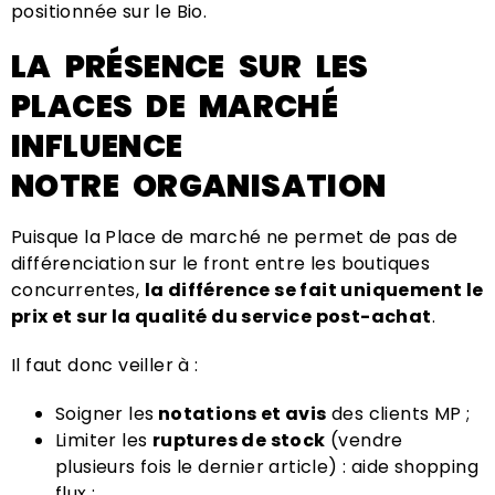
positionnée sur le Bio.
LA PRÉSENCE SUR LES
PLACES DE MARCHÉ
INFLUENCE
NOTRE ORGANISATION
Puisque la Place de marché ne permet de pas de
différenciation sur le front entre les boutiques
concurrentes,
la différence se fait uniquement le
prix et sur la qualité du service post-achat
.
Il faut donc veiller à :
Soigner les
notations et avis
des clients MP ;
Limiter les
ruptures de stock
(vendre
plusieurs fois le dernier article) : aide shopping
flux ;