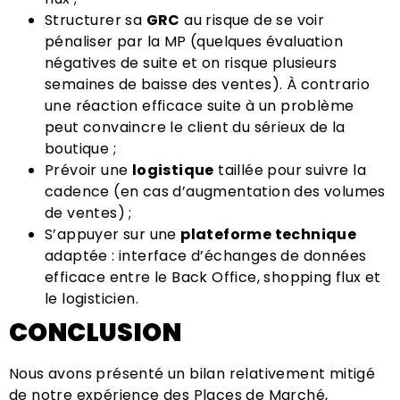
Structurer sa
GRC
au risque de se voir
pénaliser par la MP (quelques évaluation
négatives de suite et on risque plusieurs
semaines de baisse des ventes). À contrario
une réaction efficace suite à un problème
peut convaincre le client du sérieux de la
boutique ;
Prévoir une
logistique
taillée pour suivre la
cadence (en cas d’augmentation des volumes
de ventes) ;
S’appuyer sur une
plateforme technique
adaptée : interface d’échanges de données
efficace entre le Back Office, shopping flux et
le logisticien.
CONCLUSION
Nous avons présenté un bilan relativement mitigé
de notre expérience des Places de Marché,