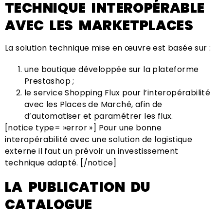
TECHNIQUE INTEROPÉRABLE
AVEC LES MARKETPLACES
La solution technique mise en œuvre est basée sur :
une boutique développée sur la plateforme
Prestashop ;
le service Shopping Flux pour l’interopérabilité
avec les Places de Marché, afin de
d’automatiser et paramétrer les flux.
[notice type= »error »] Pour une bonne
interopérabilité avec une solution de logistique
externe il faut un prévoir un investissement
technique adapté. [/notice]
LA PUBLICATION DU
CATALOGUE