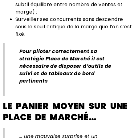
subtil équilibre entre nombre de ventes et
marge) ;
Surveiller ses concurrents sans descendre
sous le seuil critique de la marge que l’on s’est
fixé.
Pour piloter correctement sa
stratégie Place de Marché il est
nécessaire de disposer d’outils de
suivi et de tableaux de bord
pertinents
LE PANIER MOYEN SUR UNE
PLACE DE MARCHÉ…
… une mauvaise surprise et un