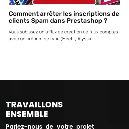
Comment arrêter les inscriptions de
clients Spam dans Prestashop ?
Vous subissez un afflux de création de faux comptes
avec un prénom de type (Meet…, Alyssa
TRAVAILLONS
ENSEMBLE
Parlez-nous de votre projet