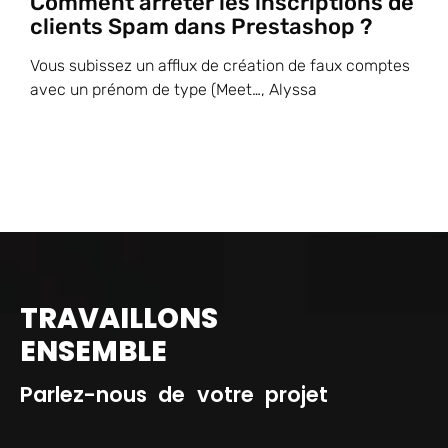
Comment arrêter les inscriptions de
clients Spam dans Prestashop ?
Vous subissez un afflux de création de faux comptes
avec un prénom de type (Meet…, Alyssa
TRAVAILLONS
ENSEMBLE
Parlez-nous de votre projet