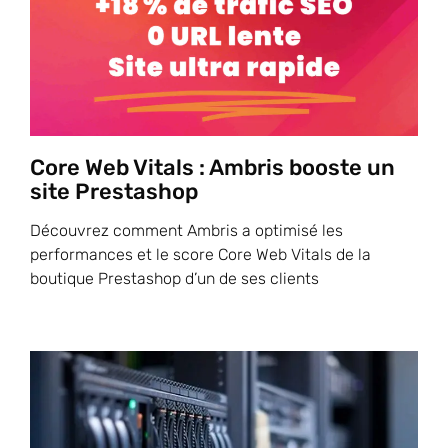
Core Web Vitals : Ambris booste un
site Prestashop
Découvrez comment Ambris a optimisé les
performances et le score Core Web Vitals de la
boutique Prestashop d’un de ses clients