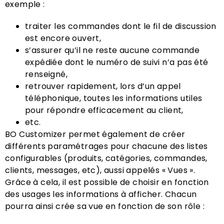
exemple :
traiter les commandes dont le fil de discussion
est encore ouvert,
s’assurer qu’il ne reste aucune commande
expédiée dont le numéro de suivi n’a pas été
renseigné,
retrouver rapidement, lors d’un appel
téléphonique, toutes les informations utiles
pour répondre efficacement au client,
etc.
BO Customizer permet également de créer
différents paramétrages pour chacune des listes
configurables (produits, catégories, commandes,
clients, messages, etc), aussi appelés « Vues ».
Grâce à cela, il est possible de choisir en fonction
des usages les informations à afficher. Chacun
pourra ainsi crée sa vue en fonction de son rôle :