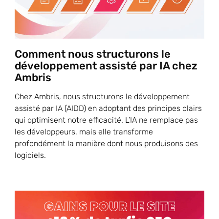
Comment nous structurons le
développement assisté par IA chez
Ambris
Chez Ambris, nous structurons le développement
assisté par IA (AIDD) en adoptant des principes clairs
qui optimisent notre efficacité. L’IA ne remplace pas
les développeurs, mais elle transforme
profondément la manière dont nous produisons des
logiciels.