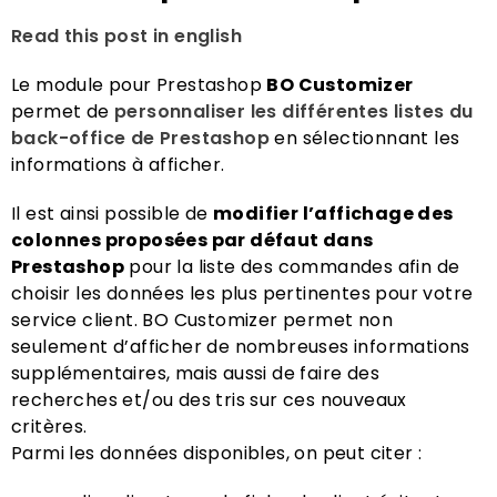
Read this post in english
Le module pour Prestashop
BO Customizer
permet de
personnaliser les différentes listes du
back-office de Prestashop
en sélectionnant les
informations à afficher.
Il est ainsi possible de
modifier l’affichage des
colonnes proposées par défaut dans
Prestashop
pour la liste des commandes afin de
choisir les données les plus pertinentes pour votre
service client. BO Customizer permet non
seulement d’afficher de nombreuses informations
supplémentaires, mais aussi de faire des
recherches et/ou des tris sur ces nouveaux
critères.
Parmi les données disponibles, on peut citer :