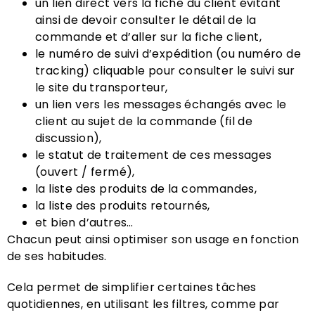
un lien direct vers la fiche du client évitant
ainsi de devoir consulter le détail de la
commande et d’aller sur la fiche client,
le numéro de suivi d’expédition (ou numéro de
tracking) cliquable pour consulter le suivi sur
le site du transporteur,
un lien vers les messages échangés avec le
client au sujet de la commande (fil de
discussion),
le statut de traitement de ces messages
(ouvert / fermé),
la liste des produits de la commandes,
la liste des produits retournés,
et bien d’autres…
Chacun peut ainsi optimiser son usage en fonction
de ses habitudes.
Cela permet de simplifier certaines tâches
quotidiennes, en utilisant les filtres, comme par