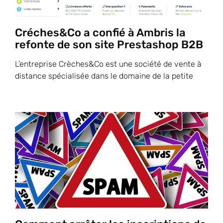
Créches&Co a confié à Ambris la
refonte de son site Prestashop B2B
L’entreprise Crèches&Co est une société de vente à
distance spécialisée dans le domaine de la petite