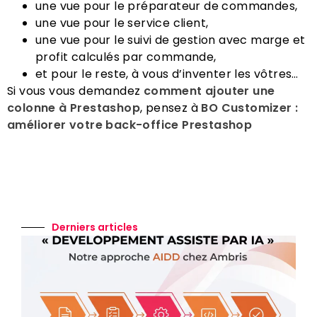
une vue pour le préparateur de commandes,
une vue pour le service client,
une vue pour le suivi de gestion avec marge et
profit calculés par commande,
et pour le reste, à vous d’inventer les vôtres…
Si vous vous demandez
comment ajouter une
colonne à Prestashop
, pensez à
BO Customizer :
améliorer votre back-office Prestashop
Derniers articles