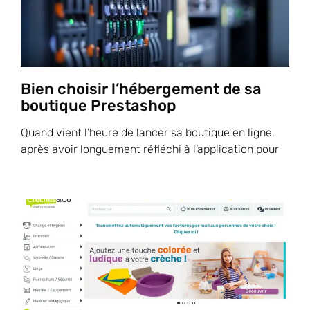
Bien choisir l’hébergement de sa
boutique Prestashop
Quand vient l’heure de lancer sa boutique en ligne,
après avoir longuement réfléchi à l’application pour